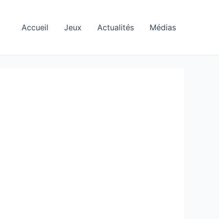
Accueil
Jeux
Actualités
Médias