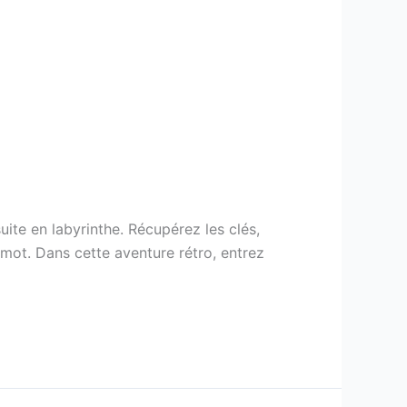
uite en labyrinthe. Récupérez les clés,
r mot. Dans cette aventure rétro, entrez