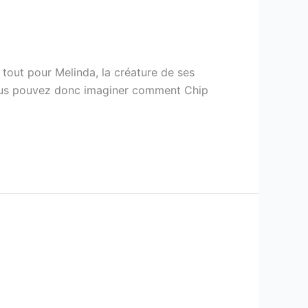
t tout pour Melinda, la créature de ses
. Vous pouvez donc imaginer comment Chip