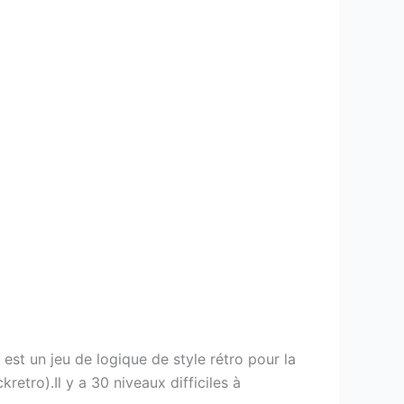
est un jeu de logique de style rétro pour la
tro).Il y a 30 niveaux difficiles à