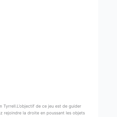
rrell.L’objectif de ce jeu est de guider
 rejoindre la droite en poussant les objets