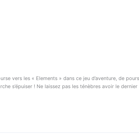
ourse vers les « Elements » dans ce jeu d’aventure, de pours
rche s’épuiser ! Ne laissez pas les ténèbres avoir le dernie