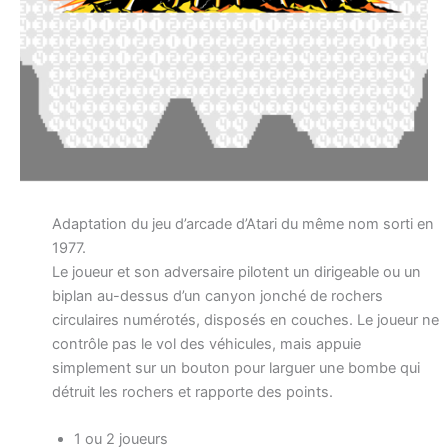
Adaptation du jeu d’arcade d’Atari du même nom sorti en
1977.
Le joueur et son adversaire pilotent un dirigeable ou un
biplan au-dessus d’un canyon jonché de rochers
circulaires numérotés, disposés en couches. Le joueur ne
contrôle pas le vol des véhicules, mais appuie
simplement sur un bouton pour larguer une bombe qui
détruit les rochers et rapporte des points.
1 ou 2 joueurs